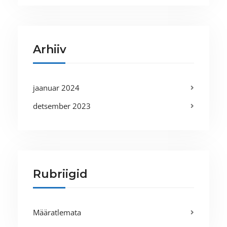
Arhiiv
jaanuar 2024
detsember 2023
Rubriigid
Määratlemata