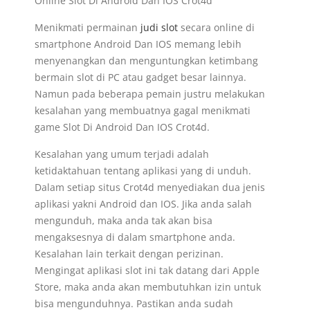
Online Slot Di Android Dan IOS Crot4d
Menikmati permainan
judi slot
secara online di
smartphone Android Dan IOS memang lebih
menyenangkan dan menguntungkan ketimbang
bermain slot di PC atau gadget besar lainnya.
Namun pada beberapa pemain justru melakukan
kesalahan yang membuatnya gagal menikmati
game Slot Di Android Dan IOS Crot4d.
Kesalahan yang umum terjadi adalah
ketidaktahuan tentang aplikasi yang di unduh.
Dalam setiap situs Crot4d menyediakan dua jenis
aplikasi yakni Android dan IOS. Jika anda salah
mengunduh, maka anda tak akan bisa
mengaksesnya di dalam smartphone anda.
Kesalahan lain terkait dengan perizinan.
Mengingat aplikasi slot ini tak datang dari Apple
Store, maka anda akan membutuhkan izin untuk
bisa mengunduhnya. Pastikan anda sudah