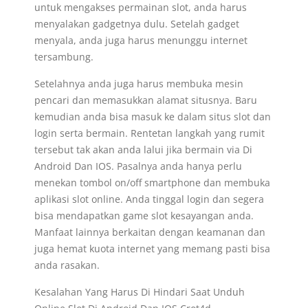
untuk mengakses permainan slot, anda harus
menyalakan gadgetnya dulu. Setelah gadget
menyala, anda juga harus menunggu internet
tersambung.
Setelahnya anda juga harus membuka mesin
pencari dan memasukkan alamat situsnya. Baru
kemudian anda bisa masuk ke dalam situs slot dan
login serta bermain. Rentetan langkah yang rumit
tersebut tak akan anda lalui jika bermain via Di
Android Dan IOS. Pasalnya anda hanya perlu
menekan tombol on/off smartphone dan membuka
aplikasi slot online. Anda tinggal login dan segera
bisa mendapatkan game slot kesayangan anda.
Manfaat lainnya berkaitan dengan keamanan dan
juga hemat kuota internet yang memang pasti bisa
anda rasakan.
Kesalahan Yang Harus Di Hindari Saat Unduh