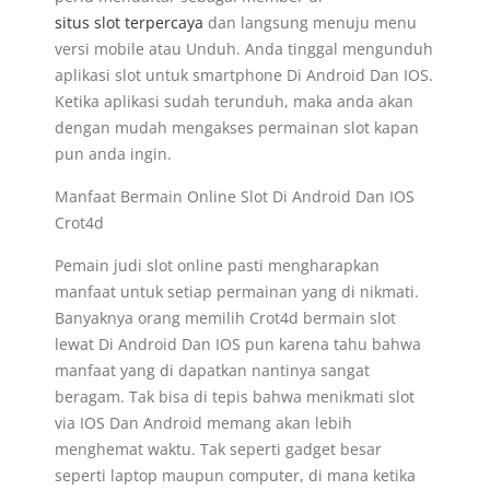
situs slot terpercaya
dan langsung menuju menu
versi mobile atau Unduh. Anda tinggal mengunduh
aplikasi slot untuk smartphone Di Android Dan IOS.
Ketika aplikasi sudah terunduh, maka anda akan
dengan mudah mengakses permainan slot kapan
pun anda ingin.
Manfaat Bermain Online Slot Di Android Dan IOS
Crot4d
Pemain judi slot online pasti mengharapkan
manfaat untuk setiap permainan yang di nikmati.
Banyaknya orang memilih Crot4d bermain slot
lewat Di Android Dan IOS pun karena tahu bahwa
manfaat yang di dapatkan nantinya sangat
beragam. Tak bisa di tepis bahwa menikmati slot
via IOS Dan Android memang akan lebih
menghemat waktu. Tak seperti gadget besar
seperti laptop maupun computer, di mana ketika