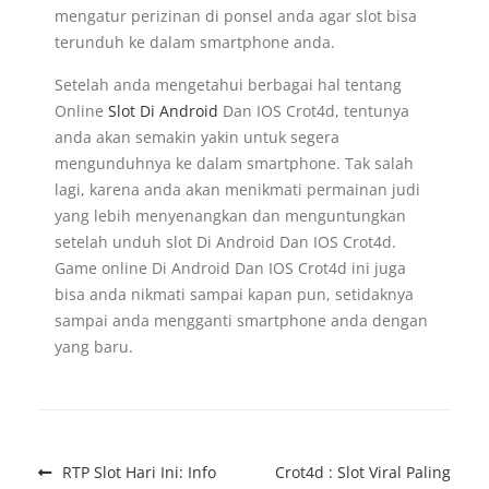
mengatur perizinan di ponsel anda agar slot bisa
terunduh ke dalam smartphone anda.
Setelah anda mengetahui berbagai hal tentang
Online
Slot Di Android
Dan IOS Crot4d, tentunya
anda akan semakin yakin untuk segera
mengunduhnya ke dalam smartphone. Tak salah
lagi, karena anda akan menikmati permainan judi
yang lebih menyenangkan dan menguntungkan
setelah unduh slot Di Android Dan IOS Crot4d.
Game online Di Android Dan IOS Crot4d ini juga
bisa anda nikmati sampai kapan pun, setidaknya
sampai anda mengganti smartphone anda dengan
yang baru.
RTP Slot Hari Ini: Info
Crot4d : Slot Viral Paling
Navigeerimine