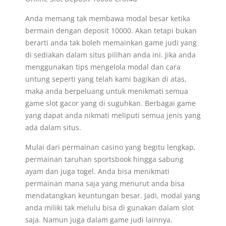
Anda memang tak membawa modal besar ketika
bermain dengan deposit 10000. Akan tetapi bukan
berarti anda tak boleh memainkan game judi yang
di sediakan dalam situs pilihan anda ini. Jika anda
menggunakan tips mengelola modal dan cara
untung seperti yang telah kami bagikan di atas,
maka anda berpeluang untuk menikmati semua
game slot gacor yang di suguhkan. Berbagai game
yang dapat anda nikmati meliputi semua jenis yang
ada dalam situs.
Mulai dari permainan casino yang begitu lengkap,
permainan taruhan sportsbook hingga sabung
ayam dan juga togel. Anda bisa menikmati
permainan mana saja yang menurut anda bisa
mendatangkan keuntungan besar. Jadi, modal yang
anda miliki tak melulu bisa di gunakan dalam slot
saja. Namun juga dalam game judi lainnya.