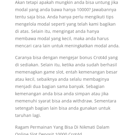
Akan tetapi apakah mungkin anda bisa untung jika
modal yang anda bawa hanya 10000? Jawabannya
tentu saja bisa. Anda hanya perlu mengikuti tips
mengelola modal seperti yang telah kami bagikan
di atas. Selain itu, mengingat anda hanya
membawa modal yang kecil, maka anda harus
mencari cara lain untuk meningkatkan modal anda.
Caranya bisa dengan mengejar bonus Crot4d yang
di sediakan. Selain itu, ketika anda sudah berhasil
memenagkan game slot, entah kemenangan besar
atau kecil, sebaiknya anda selalu membaginya
menjadi dua bagian sama banyak. Sebagian
kemenangan anda bisa anda simpan atau jika
memenuhi syarat bisa anda withdraw. Sementara
setengah bagian lain bisa anda gunakan untuk
taruhan lagi.
Ragam Permainan Yang Bisa Di Nikmati Dalam
Online Slot Deposit 10000 Crot4d